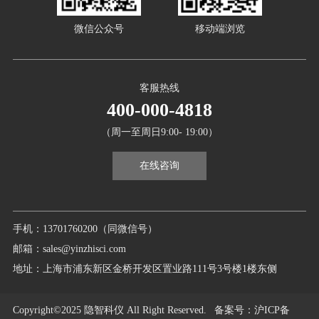
微信公众号
移动端浏览
客服热线
400-000-4818
（周一至周日9:00- 19:00）
在线咨询
手机：13701760200（同微信号）
邮箱：sales@yinzhisci.com
地址：上海市浦东新区金桥开发区置业路111号3号楼1楼东侧
Copyright©2025 隐智科仪 All Right Reserved.
备案号
：沪ICP备