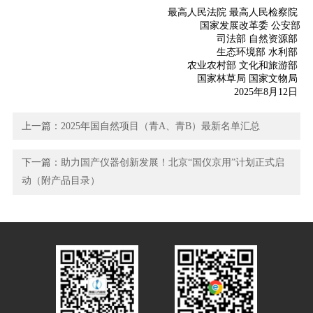
最高人民法院 最高人民检察院
国家发展改革委 公安部
司法部 自然资源部
生态环境部 水利部
农业农村部 文化和旅游部
国家林草局 国家文物局
2025年8月12日
上一篇：
2025年国自然项目（青A、青B）最新名单汇总
下一篇：
助力国产仪器创新发展！北京“国仪京用”计划正式启
动（附产品目录）