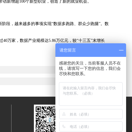
动新增超100个新型职业，创造了新的就业机会。
阶段，越来越多的事项实现“数据多跑路、群众少跑腿”。数
万家，数据产业规模达5.86万亿元，较“十三五”末增长
请您留言
感谢您的关注，当前客服人员不在
线，请填写一下您的信息，我们会
尽快和您联系。