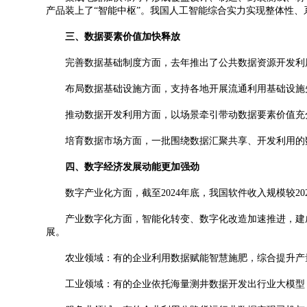
产品装上了“智能中枢”。我国人工智能综合实力实现整体性、
三、数据要素价值加快释放
完善数据基础制度方面，去年推出了公共数据资源开发利用等
布局数据基础设施方面，支持各地开展流通利用基础设施先
推动数据开发利用方面，以场景牵引带动数据要素价值充分释
培育数据市场方面，一批围绕数据汇聚共享、开发利用的数
四、数字经济发展动能更加强劲
数字产业化方面，截至2024年底，我国软件收入规模较202
产业数字化方面，智能化转变、数字化改造加速推进，建成
展。
农业领域：有的企业利用数据赋能智慧施肥，综合提升产量5
工业领域：有的企业依托海量测井数据开发出行业大模型，