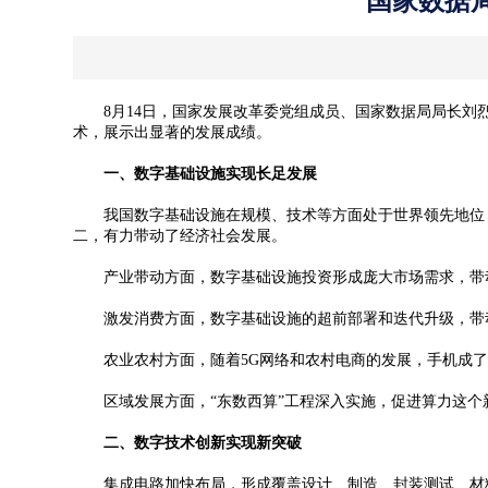
国家数据
8月14日，国家发展改革委党组成员、国家数据局局长刘烈
术，展示出显著的发展成绩。
一、数字基础设施实现长足发展
我国数字基础设施在规模、技术等方面处于世界领先地位，截至2
二，有力带动了经济社会发展。
产业带动方面，数字基础设施投资形成庞大市场需求，带动
激发消费方面，数字基础设施的超前部署和迭代升级，带动
农业农村方面，随着5G网络和农村电商的发展，手机成了“新
区域发展方面，“东数西算”工程深入实施，促进算力这个新
二、数字技术创新实现新突破
集成电路加快布局，形成覆盖设计、制造、封装测试、材料和