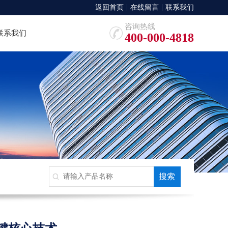
返回首页
在线留言
联系我们
咨询热线
联系我们
400-000-4818