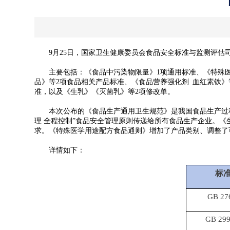
9月25日，国家卫生健康委员会食品安全标准与监测评估司发布《
主要包括：《食品中污染物限量》1项通用标准、《特殊医学
品》等2项食品相关产品标准、《食品营养强化剂 血红素铁》
准，以及《生乳》《灭菌乳》等2项修改单。
本次公布的《食品生产通用卫生规范》是我国食品生产过程管
理 全程控制”食品安全管理原则传递给所有食品生产企业。
求。《特殊医学用途配方食品通则》增加了产品类别、调整了
详情如下：
标
GB 27
GB 299