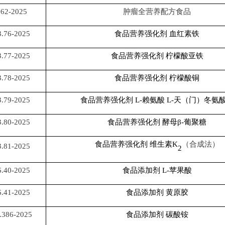
62-2025
肿瘤全营养配方食品
.76-2025
食品营养强化剂
血红素铁
.77-2025
食品营养强化剂
柠檬酸亚铁
.78-2025
食品营养强化剂
柠檬酸铜
.79-2025
食品营养强化剂
L-赖氨酸 L-天（门）冬氨
.80-2025
食品营养强化剂
酵母
β-葡聚糖
食品营养强化剂
维生素
K
（合成法）
.81-2025
2
.40-2025
食品添加剂
L-苹果酸
.41-2025
食品添加剂
黄原胶
.386-2025
食品添加剂
碳酸铵