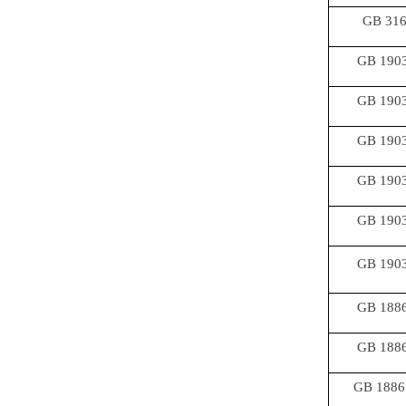
GB 316
GB 1903
GB 1903
GB 1903
GB 1903
GB 1903
GB 1903
GB 1886
GB 1886
GB 1886