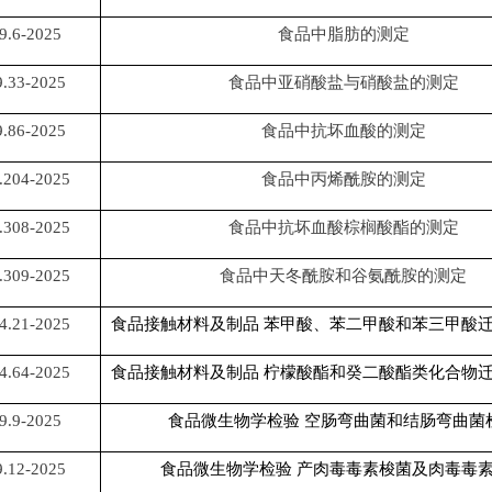
9.6-2025
食品中脂肪的测定
.33-2025
食品中亚硝酸盐与硝酸盐的测定
.86-2025
食品中抗坏血酸的测定
.204-2025
食品中丙烯酰胺的测定
.308-2025
食品中抗坏血酸棕榈酸酯的测定
.309-2025
食品中天冬酰胺和谷氨酰胺的测定
4.21-2025
食品接触材料及制品
苯甲酸、苯二甲酸和苯三甲酸
4.64-2025
食品接触材料及制品
柠檬酸酯和癸二酸酯类化合物
9.9-2025
食品微生物学检验
空肠弯曲菌和结肠弯曲菌
.12-2025
食品微生物学检验
产肉毒毒素梭菌及肉毒毒