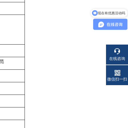
现在有优惠活动吗
可以介绍下你们的产品么
在线咨询
范
电话
微信扫一扫