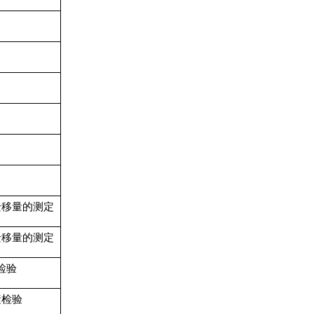
迁移量的测定
迁移量的测定
检验
素检验