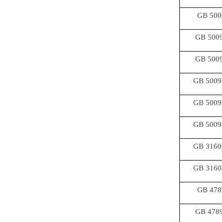
GB 500
GB 5009
GB 5009
GB 5009
GB 5009
GB 5009
GB 3160
GB 3160
GB 478
GB 4789