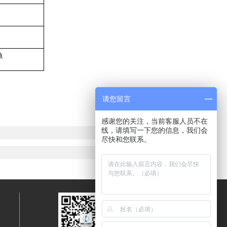
单
请您留言
感谢您的关注，当前客服人员不在
线，请填写一下您的信息，我们会
尽快和您联系。