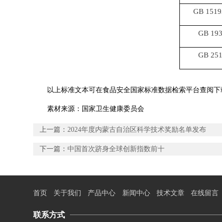
GB 1519
GB 193
GB 251
以上标准文本可在食品安全国家标准数据检索平台查阅下
素材来源：国家卫生健康委员会
上一篇：
2024年度内蒙古自治区科学技术奖励名单发布
下一篇：
中国首次跻身全球创新指数前十
首页
关于我们
产品中心
新闻中心
技术文章
在线留言
联系方式