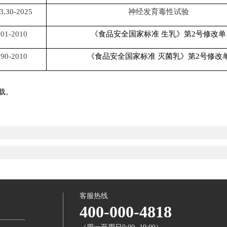
3.30-2025
神经发育毒性试验
01-2010
《食品安全国家标准
生乳》第
2号修改单
90-2010
《食品安全国家标准
灭菌乳》第
2号修改
载。
客服热线
400-000-4818