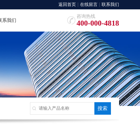
返回首页
在线留言
联系我们
咨询热线
联系我们
400-000-4818