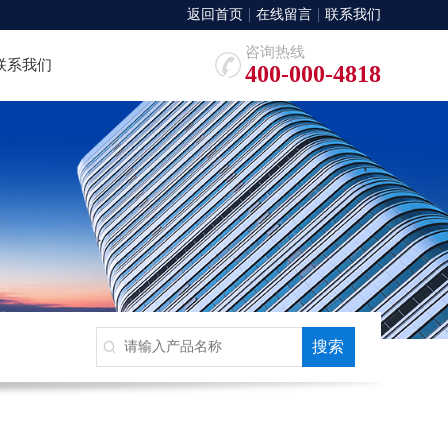
返回首页
在线留言
联系我们
咨询热线
联系我们
400-000-4818