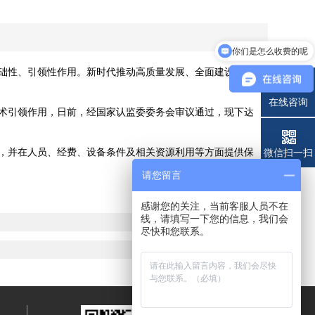
你们是怎么收费的呢
现在有优惠活动吗
础性、引领性作用。新时代推动高质量发展、全面建设社会主
在线咨询
术引领作用，日前，经国家认监委委务会审议通过，现下达
，并在人员、经费、设备条件及相关资源利用等方面提供保
电话
微信扫一扫
请您留言
感谢您的关注，当前客服人员不在
线，请填写一下您的信息，我们会
尽快和您联系。