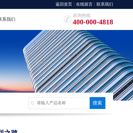
返回首页
在线留言
联系我们
咨询热线
联系我们
400-000-4818