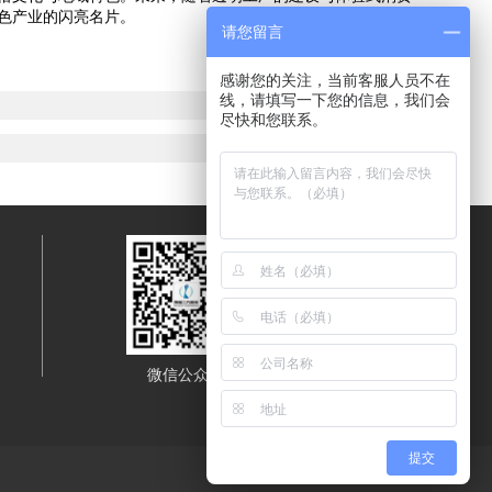
色产业的闪亮名片。
请您留言
感谢您的关注，当前客服人员不在
线，请填写一下您的信息，我们会
尽快和您联系。
微信公众号
移动端浏览
提交