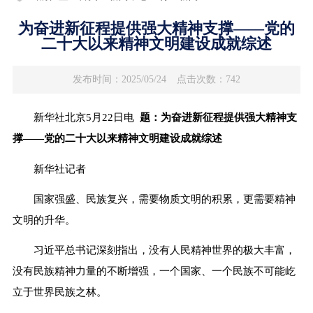
为奋进新征程提供强大精神支撑——党的
二十大以来精神文明建设成就综述
发布时间：2025/05/24
点击次数：742
新华社北京5月22日电
题：为奋进新征程提供强大精神支
撑——党的二十大以来精神文明建设成就综述
新华社记者
国家强盛、民族复兴，需要物质文明的积累，更需要精神
文明的升华。
习近平总书记深刻指出，没有人民精神世界的极大丰富，
没有民族精神力量的不断增强，一个国家、一个民族不可能屹
立于世界民族之林。