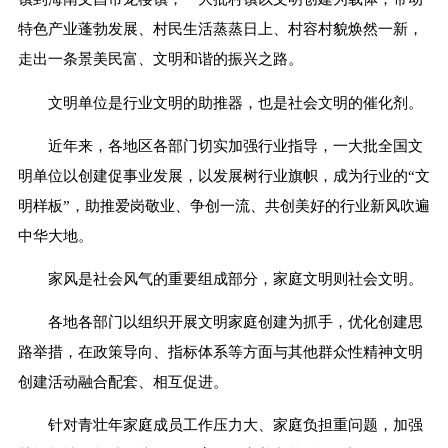
特色产业蓬勃发展、村民生活蒸蒸日上、村容村貌焕然一新，
走出一条景美民富、文明和谐的振兴之路。
文明单位是行业文明的助推器，也是社会文明的催化剂。
近年来，各地区各部门切实加强行业指导，一大批全国文
明单位以创建促事业发展，以发展树行业旗帜，成为行业的“文
明样板”，助推爱岗敬业、争创一流、共创美好的行业新风吹遍
中华大地。
家风是社会风气的重要组成部分，家庭文明则社会文明。
各地各部门以组织开展文明家庭创建为抓手，优化创建思
路举措，在政策导向、指标体系等方面与其他群众性精神文明
创建活动融合配套、相互促进。
针对青壮年家庭成员工作压力大、家庭负担重问题，加强