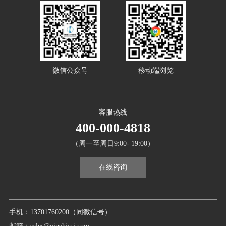
微信公众号
移动端浏览
客服热线
400-000-4818
（周一至周日9:00- 19:00）
在线咨询
手机：13701760200（同微信号）