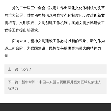
党的二十届三中全会《决定》作出深化文化体制机制改革
的重大部署，对推动理想信念教育常态化制度化，改进创新文
明培育、文明实践、文明创建工作机制，实施文明乡风建设工
程等工作提出新要求。
面向未来，精神文明建设工作必将以新的气象、新的作为
迈上新台阶，为强国建设、民族复兴提供更为强大的精神力
量。
上一篇：
没有了
下一篇：
新华时评：中国—东盟自贸区再升级为区域繁荣注入
新动力