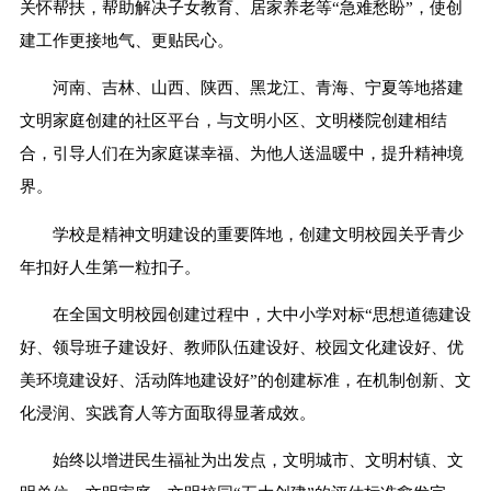
关怀帮扶，帮助解决子女教育、居家养老等“急难愁盼”，使创
建工作更接地气、更贴民心。
河南、吉林、山西、陕西、黑龙江、青海、宁夏等地搭建
文明家庭创建的社区平台，与文明小区、文明楼院创建相结
合，引导人们在为家庭谋幸福、为他人送温暖中，提升精神境
界。
学校是精神文明建设的重要阵地，创建文明校园关乎青少
年扣好人生第一粒扣子。
在全国文明校园创建过程中，大中小学对标“思想道德建设
好、领导班子建设好、教师队伍建设好、校园文化建设好、优
美环境建设好、活动阵地建设好”的创建标准，在机制创新、文
化浸润、实践育人等方面取得显著成效。
始终以增进民生福祉为出发点，文明城市、文明村镇、文