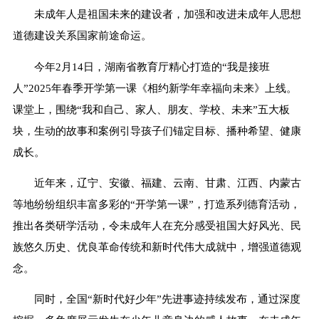
未成年人是祖国未来的建设者，加强和改进未成年人思想
道德建设关系国家前途命运。
今年2月14日，湖南省教育厅精心打造的“我是接班
人”2025年春季开学第一课《相约新学年幸福向未来》上线。
课堂上，围绕“我和自己、家人、朋友、学校、未来”五大板
块，生动的故事和案例引导孩子们锚定目标、播种希望、健康
成长。
近年来，辽宁、安徽、福建、云南、甘肃、江西、内蒙古
等地纷纷组织丰富多彩的“开学第一课”，打造系列德育活动，
推出各类研学活动，令未成年人在充分感受祖国大好风光、民
族悠久历史、优良革命传统和新时代伟大成就中，增强道德观
念。
同时，全国“新时代好少年”先进事迹持续发布，通过深度