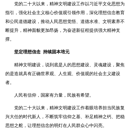
党的二十大以来，精神文明建设工作以习近平文化思想为
指引，强化社会主义核心价值观引领作用，深化理想信念教育
和公民道德建设，推动人民思想觉悟、道德水准、文明素养不
断提升，精神面貌更加昂扬，为奋进新征程提供强大精神支
撑。
坚定理想信念 持续固本培元
精神文明建设，说到底是人的思想建设、灵魂建设，聚焦
的是造就具有正确世界观、人生观、价值观的社会主义建设
者。
人民有信仰，国家有力量，民族有希望。
党的二十大以来，精神文明建设工作着眼培养担当民族复
兴大任的时代新人，不断筑牢信仰之基、补足精神之钙、把稳
思想之舵，让理想信念的明灯在人民群众心中闪亮。