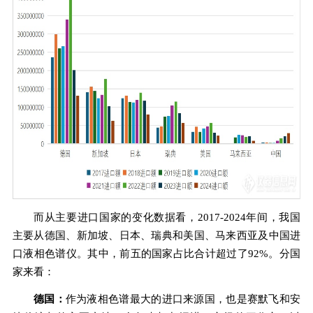
而从主要进口国家的变化数据看，2017-2024年间，我国
主要从德国、新加坡、日本、瑞典和美国、马来西亚及中国进
口液相色谱仪。其中，前五的国家占比合计超过了92%。分国
家来看：
德国：
作为液相色谱最大的进口来源国，也是赛默飞和安