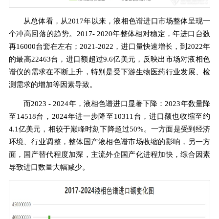
从总体看，从2017年以来，液相色谱进口市场整体呈现一
个冲高回落的趋势。2017- 2020年整体相对稳定，年进口台数
再16000台套在左右；2021-2022，进口量快速增长，到2022年
的最高22463台，进口额超过9.6亿美元，反映出市场对液相色
谱仪的需求在不断上升，特别是受下游生物医药行业发展、检
测需求的增加等因素导致。
而2023 - 2024年，液相色谱进口显著下降：2023年数量降
至14518台，2024年进一步降至10311台，进口额也收缩至约
4.1亿美元，相较于巅峰时刻下降超过50%。一方面是受到经济
环境、行业调整，整体国产液相色谱市场收缩的影响，另一方
面，国产替代程度加深，主流外企国产化进程加快，综合因素
导致进口数量大幅减少。