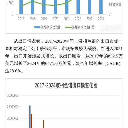
从出口情况看，2017-2020年间，液相色谱的出口市场一
直相对稳定且处于较低水平，市场拓展较为缓慢。而进入2021
年，出口开始爆发式增长。以出口额看，从2017年的852.5万
美元增长至2024年的6471.0万美元，复合年增长率（CAGR）
达28.6%。