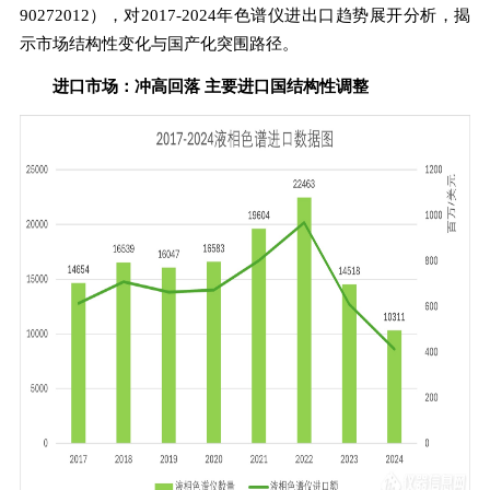
90272012），对2017-2024年色谱仪进出口趋势展开分析，揭
示市场结构性变化与国产化突围路径。
进口市场：冲高回落 主要进口国结构性调整