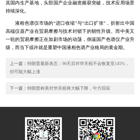
其国内生产基地，头部国产企业融资频获突破，技术应用场景
持续深化。
液相色谱仪市场的“进口收缩”与“出口扩张”，折射出中国
高端仪器产业在贸易摩擦与技术封锁下的韧性升级。而中美又
一轮的贸易摩擦正在加剧市场的动荡，倒逼国产色谱仪产业升
级，而当下或许就是重塑中国液相色谱产业格局的黄金期。
上一篇：
特朗普最新表态：90天后对华关税不会恢复至145%，
但可能大幅上涨
下一篇：
特朗普称美对华关税将大幅下降，中方回应