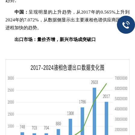
趋势。
中国：
呈现明显的上升趋势，从2017年的0.565%上升到
2024年的7.072%，从数据侧显示出主要液相色谱供应商国产化
进程加快的趋势。
出口市场：量价齐增，新兴市场成突破口