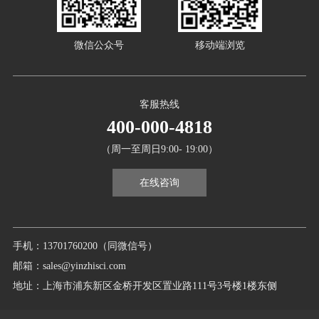
微信公众号
移动端浏览
客服热线
400-000-4818
（周一至周日9:00- 19:00）
在线咨询
手机：13701760200（同微信号）
邮箱：sales@yinzhisci.com
地址：上海市浦东新区金桥开发区置业路111号3号楼1楼东侧