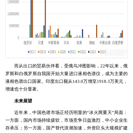
而从出口的贸易伙伴看，受俄乌冲图影响，22年以来，俄
罗斯和白俄罗斯自我国开始大量进口液相色谱仪，成为主要的
液相色谱出口国家。印度出口额从143.0万增至1918.3万美元，
增速也十分显著。
未来展望
近年来，中国色谱市场正经历明显的“冰火两重天”局面：
一方面，国内市场持续疲软，市场竞争日益激烈，中小企业生
存承压；另一方面，国产替代浪潮加速，外资巨头大规模扩建