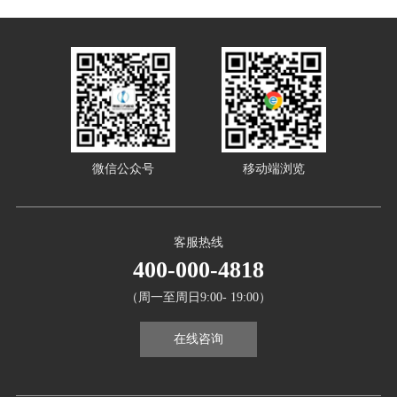
微信公众号
移动端浏览
客服热线
400-000-4818
（周一至周日9:00- 19:00）
在线咨询