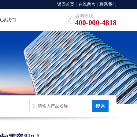
返回首页
在线留言
联系我们
咨询热线
联系我们
400-000-4818