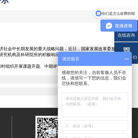
公示
你们是怎么收费的呢
在线咨询
济社会中长期发展的重大战略问题，近日，国家发展改革委发
多研究机构及科研院所的积极响应和大力支持。
电话
微信扫一扫
请您留言
按时组织开展课题开题、中期评议和结题评审。
感谢您的关注，当前客服人员不在
线，请填写一下您的信息，我们会
尽快和您联系。