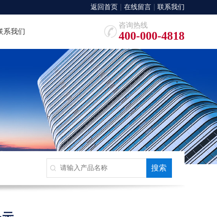
返回首页
在线留言
联系我们
咨询热线
联系我们
400-000-4818