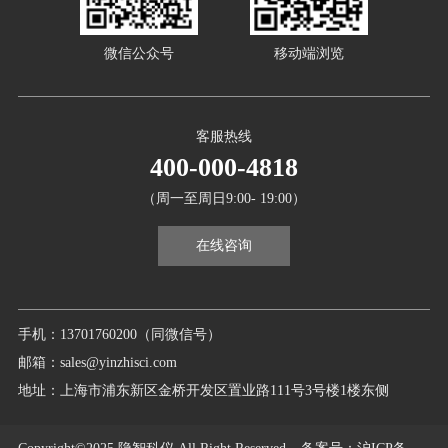
微信公众号
移动端浏览
客服热线
400-000-4818
（周一至周日9:00- 19:00）
在线咨询
手机：13701760200（同微信号）
邮箱：sales@yinzhisci.com
地址：上海市浦东新区金桥开发区置业路111号3号楼1楼东侧