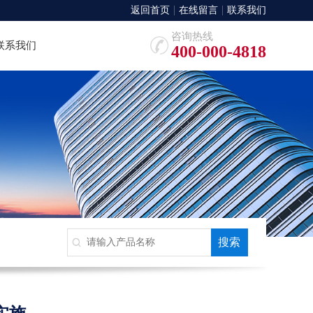
返回首页
在线留言
联系我们
咨询热线
联系我们
400-000-4818