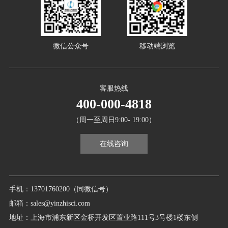
微信公众号
移动端浏览
客服热线
400-000-4818
（周一至周日9:00- 19:00）
在线咨询
手机：13701760200（同微信号）
邮箱：sales@yinzhisci.com
地址：上海市浦东新区金桥开发区置业路111号3号楼1楼东侧