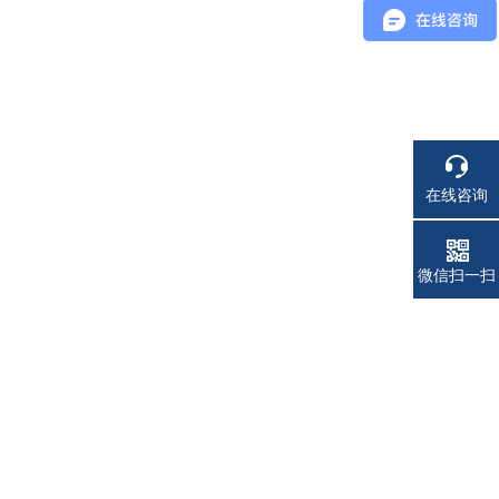
在线咨询
电话
微信扫一扫