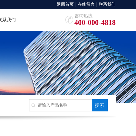
返回首页
在线留言
联系我们
咨询热线
联系我们
400-000-4818