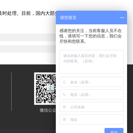
及时处理。目前，国内大部分实验室是将废液送到专门
请您留言
感谢您的关注，当前客服人员不在
线，请填写一下您的信息，我们会
尽快和您联系。
微信公众号
移动端浏览
提交