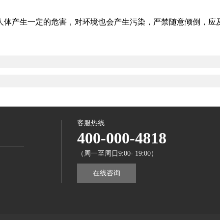
体产生一定的危害，对环境也会产生污染，严禁随意倾倒，应
客服热线
400-000-4818
（周一至周日9:00- 19:00）
在线咨询