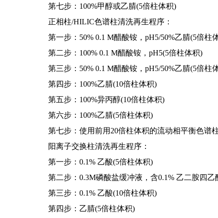
第七步：100%甲醇或乙腈(5倍柱体积)
正相柱/HILIC色谱柱清洗再生程序：
第一步：50% 0.1 M醋酸铵，pH5/50%乙腈(5倍柱
第二步：100% 0.1 M醋酸铵，pH5(5倍柱体积)
第三步：50% 0.1 M醋酸铵，pH5/50%乙腈(5倍柱
第四步：100%乙腈(10倍柱体积)
第五步：100%异丙醇(10倍柱体积)
第六步：100%乙腈(5倍柱体积)
第七步：使用前用20倍柱体积的流动相平衡色谱
阳离子交换柱清洗再生程序：
第一步：0.1% 乙酸(5倍柱体积)
第二步：0.3M磷酸盐缓冲液，含0.1% 乙二胺四乙酸(
第三步：0.1% 乙酸(10倍柱体积)
第四步：乙腈(5倍柱体积)