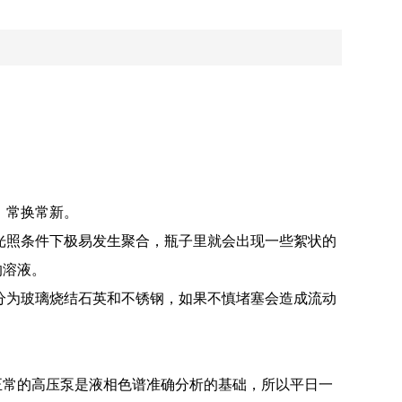
，常换常新。
光照条件下极易发生聚合，瓶子里就会出现一些絮状的
的溶液。
分为玻璃烧结石英和不锈钢，如果不慎堵塞会造成流动
常的高压泵是液相色谱准确分析的基础，所以平日一