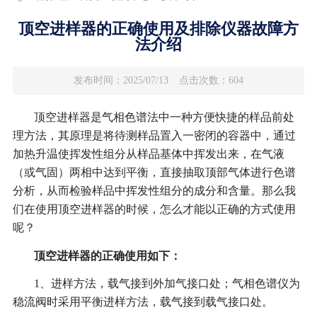
顶空进样器的正确使用及排除仪器故障方
法介绍
发布时间：2025/07/13
点击次数：604
顶空进样器是气相色谱法中一种方便快捷的样品前处
理方法，其原理是将待测样品置入一密闭的容器中，通过
加热升温使挥发性组分从样品基体中挥发出来，在气液
（或气固）两相中达到平衡，直接抽取顶部气体进行色谱
分析，从而检验样品中挥发性组分的成分和含量。那么我
们在使用顶空进样器的时候，怎么才能以正确的方式使用
呢？
顶空进样器的正确使用如下：
1、进样方法，载气接到外加气接口处；气相色谱仪为
稳流阀时采用平衡进样方法，载气接到载气接口处。