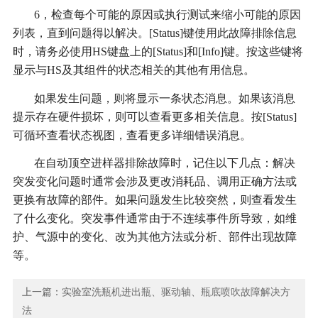
6，检查每个可能的原因或执行测试来缩小可能的原因
列表，直到问题得以解决。[Status]键使用此故障排除信息
时，请务必使用HS键盘上的[Status]和[Info]键。按这些键将
显示与HS及其组件的状态相关的其他有用信息。
如果发生问题，则将显示一条状态消息。如果该消息
提示存在硬件损坏，则可以查看更多相关信息。按[Status]
可循环查看状态视图，查看更多详细错误消息。
在自动顶空进样器排除故障时，记住以下几点：解决
突发变化问题时通常会涉及更改消耗品、调用正确方法或
更换有故障的部件。如果问题发生比较突然，则查看发生
了什么变化。突发事件通常由于不连续事件所导致，如维
护、气源中的变化、改为其他方法或分析、部件出现故障
等。
上一篇：
实验室洗瓶机进出瓶、驱动轴、瓶底喷吹故障解决方
法