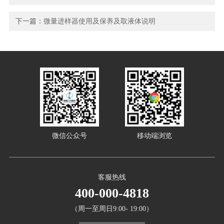
下一篇：
微量进样器使用及保养及取液体说明
微信公众号
移动端浏览
客服热线
400-000-4818
（周一至周日9:00- 19:00）