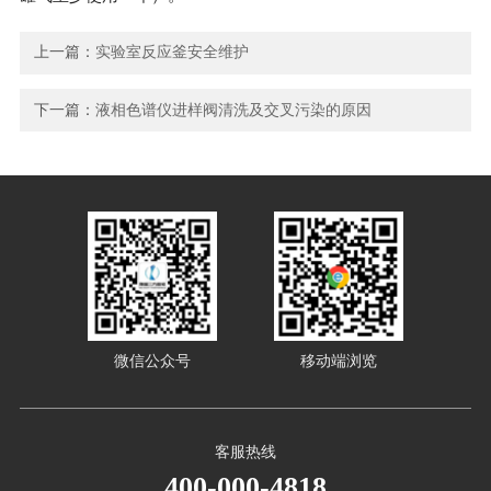
上一篇：
实验室反应釜安全维护
下一篇：
液相色谱仪进样阀清洗及交叉污染的原因
微信公众号
移动端浏览
客服热线
400-000-4818