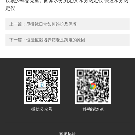
议减少样品克重。卤素水分测定仪 水分测定仪 快速水分测
定仪
上一篇：
显微镜日常如何维护及保养
下一篇：
恒温恒湿培养箱老是跳电的原因
微信公众号
移动端浏览
客服热线