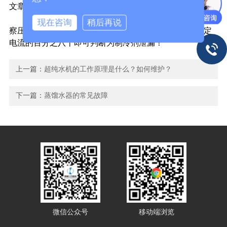
文章，这里就不多介绍了！
测量法：冷凝器风扇、箱体内循环风扇工作都正常、观
现在咨询
稍后再说
察压缩机工作电流，若压缩机工作电流小于正常工作额定
电流的百分之八十即可判断为制冷剂泄漏！
上一篇：
超纯水机的工作原理是什么？如何维护？
下一篇：
蒸馏水器的常见故障
微信公众号
移动端浏览