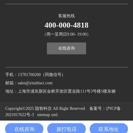
客服热线
400-000-4818
（周一至周日9:00- 19:00）
在线咨询
手机：13701760200（同微信号）
邮箱：sales@yinzhisci.com
地址：上海市浦东新区金桥开发区置业路111号3号楼1楼东侧
Copyright©2025 隐智科仪 All Right Reserved.
备案号
：沪ICP备
2021017622号-3
sitemap.xml
在线咨询
拨打电话
联系地址