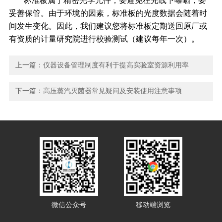
标准板属于精密光学元件，要避免在光线下曝晒，要
妥善保管。由于环境的因素，标准板的光度数据会随着时
间发生变化。因此，我们建议您将标准板定期送回原厂或
有资质的计量研究院进行校验测试（建议每年一次）。
上一篇：
仪器设备管理制度有利于提高实验室资源利用率
下一篇：
高压蒸汽灭菌器常见疑问及安装使用注意事项
微信公众号
移动端浏览