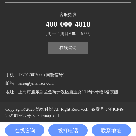
客服热线
400-000-4818
（周一至周日9:00- 19:00）
在线咨询
手机：13701760200（同微信号）
邮箱：sales@yinzhisci.com
地址：上海市浦东新区金桥开发区置业路111号3号楼1楼东侧
Copyright©2025 隐智科仪 All Right Reserved.
备案号
：沪ICP备
2021017622号-3
sitemap.xml
在线咨询
拨打电话
联系地址