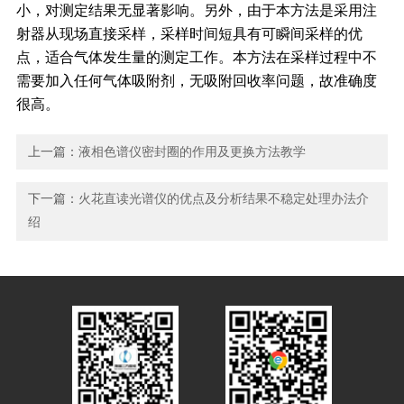
小，对测定结果无显著影响。另外，由于本方法是采用注
射器从现场直接采样，采样时间短具有可瞬间采样的优
点，适合气体发生量的测定工作。本方法在采样过程中不
需要加入任何气体吸附剂，无吸附回收率问题，故准确度
很高。
上一篇：
液相色谱仪密封圈的作用及更换方法教学
下一篇：
火花直读光谱仪的优点及分析结果不稳定处理办法介
绍