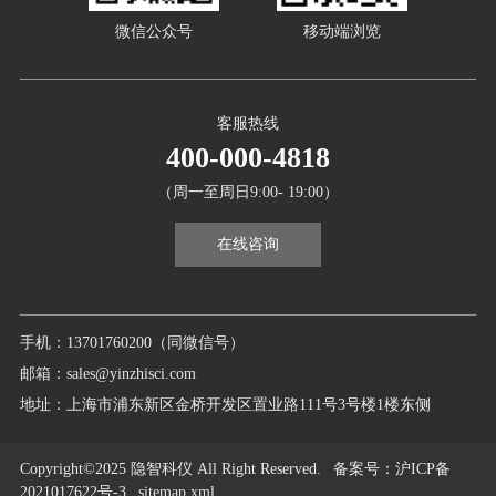
微信公众号
移动端浏览
客服热线
400-000-4818
（周一至周日9:00- 19:00）
在线咨询
手机：13701760200（同微信号）
邮箱：sales@yinzhisci.com
地址：上海市浦东新区金桥开发区置业路111号3号楼1楼东侧
Copyright©2025 隐智科仪 All Right Reserved.
备案号
：沪ICP备
2021017622号-3
sitemap.xml