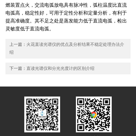
燃装置点火，交流电弧放电具有脉冲性，弧柱温度比直流
电弧高，稳定性好，可用于定性分析和定量分析，有利于
提高准确度。其不足之处是蒸发能力低于直流电弧，检出
灵敏度低于直流电弧。
上一篇：
火花直读光谱仪的优点及分析结果不稳定处理办法介
绍
下一篇：
直读光谱仪和分光光度计的区别介绍