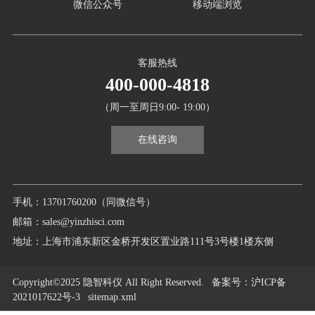
微信公众号
移动端浏览
客服热线
400-000-4818
（周一至周日9:00- 19:00）
在线咨询
手机：13701760200（同微信号）
邮箱：sales@yinzhisci.com
地址：上海市浦东新区金桥开发区置业路111号3号楼1楼东侧
Copyright©2025 隐智科仪 All Right Reserved.
备案号
：沪ICP备
2021017622号-3
sitemap.xml