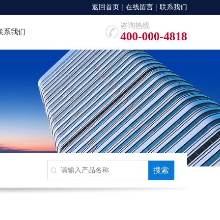
返回首页
在线留言
联系我们
咨询热线
联系我们
400-000-4818