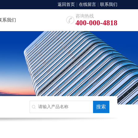
返回首页
在线留言
联系我们
咨询热线
联系我们
400-000-4818