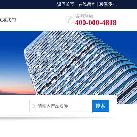
返回首页
在线留言
联系我们
咨询热线
联系我们
400-000-4818