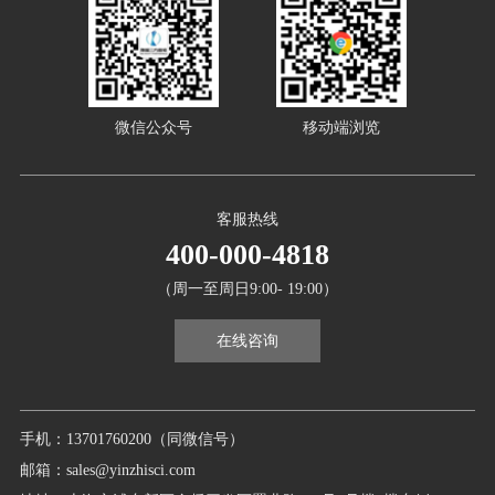
微信公众号
移动端浏览
客服热线
400-000-4818
（周一至周日9:00- 19:00）
在线咨询
手机：13701760200（同微信号）
邮箱：sales@yinzhisci.com