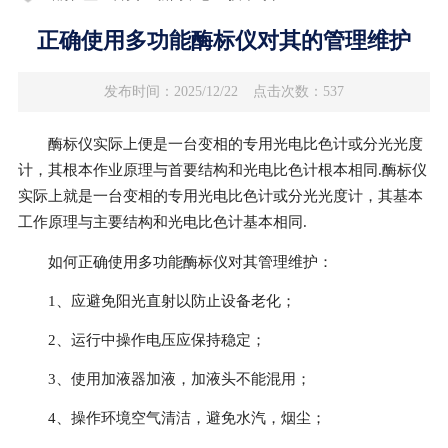
正确使用多功能酶标仪对其的管理维护
发布时间：2025/12/22
点击次数：537
酶标仪实际上便是一台变相的专用光电比色计或分光光度
计，其根本作业原理与首要结构和光电比色计根本相同.酶标仪
实际上就是一台变相的专用光电比色计或分光光度计，其基本
工作原理与主要结构和光电比色计基本相同.
如何正确使用多功能酶标仪对其管理维护：
1、应避免阳光直射以防止设备老化；
2、运行中操作电压应保持稳定；
3、使用加液器加液，加液头不能混用；
4、操作环境空气清洁，避免水汽，烟尘；