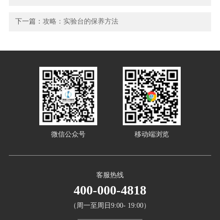
下一篇：
攻略：实验台的保养方法
微信公众号
移动端浏览
客服热线
400-000-4818
（周一至周日9:00- 19:00）