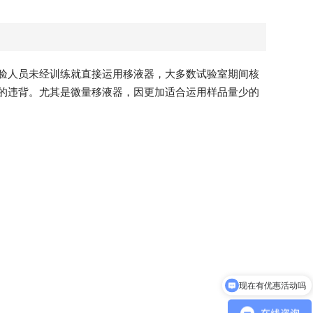
验人员未经训练就直接运用移液器，大多数试验室期间核
的违背。尤其是微量移液器，因更加适合运用样品量少的
现在有优惠活动吗
可以介绍下你们的产品么