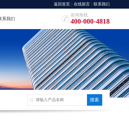
返回首页
在线留言
联系我们
咨询热线
联系我们
400-000-4818