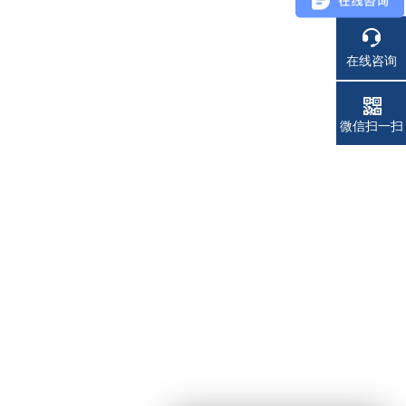
在线咨询
电话
微信扫一扫