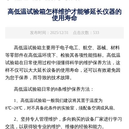
高低温试验箱怎样维护才能够延长仪器的
使用寿命
发布时间：2025/12/31
点击次数：533
高低温试验箱主要用于电子电工、航空、器械、材料
等零部件在高低温环境下、检验其各项性能指标。高低温
试验箱在日常使用过程中须懂得科学的维护保养方法，这
样不仅可以大大延长设备的使用寿命，还可以有效避免因
为怠于保养，而导致的技术故障。
高低温试验箱日常的8条维护保养方法：
1、高低温试验箱一般我们建议将其置于温度为
8℃~28℃，对不具备此条件的实验室，须配备空调或风扇。
2、坚持专人管理维护，多向购买的设备厂家进行学习
交流，以获得较专业的维护、维修的经验和能力。