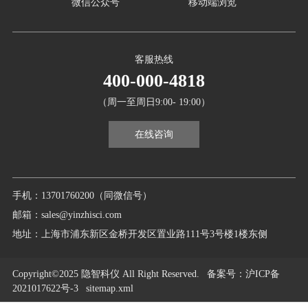
微信公众号
移动端浏览
客服热线
400-000-4818
（周一至周日9:00- 19:00）
在线咨询
手机：13701760200（同微信号）
邮箱：sales@yinzhisci.com
地址：上海市浦东新区金桥开发区置业路111号3号楼1楼东侧
Copyright©2025 隐智科仪 All Right Reserved.
备案号
：沪ICP备
2021017622号-3
sitemap.xml