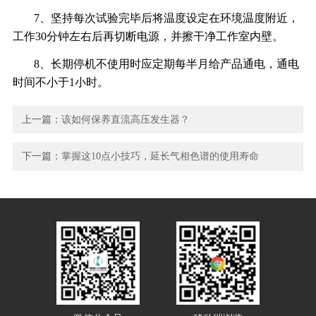
7、坚持每次试验完毕后将温度设定在环境温度附近，
工作30分钟左右后再切断电源，并擦干净工作室内壁。
8、长期停机不使用时应定期每半月给产品通电，通电
时间不小于1小时。
上一篇：
该如何保养直流高压发生器？
下一篇：
掌握这10点小技巧，延长气相色谱的使用寿命