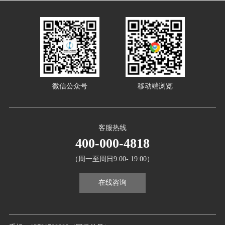
微信公众号
移动端浏览
客服热线
400-000-4818
（周一至周日9:00- 19:00）
在线咨询