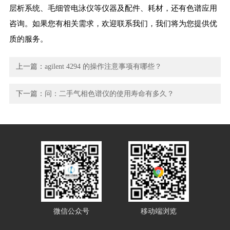
层析系统、毛细管电泳仪等仪器及配件、耗材，还有色谱应用
咨询。如果您有相关需求，欢迎联系我们，我们将为您提供优
质的服务。
上一篇：
agilent 4294 的操作注意事项有哪些？
下一篇：
问：二手气相色谱仪的使用寿命有多久？
微信公众号
移动端浏览