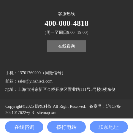
客服热线
400-000-4818
（周一至周日9:00- 19:00）
在线咨询
手机：13701760200（同微信号）
邮箱：sales@yinzhisci.com
地址：上海市浦东新区金桥开发区置业路111号3号楼1楼东侧
Copyright©2025 隐智科仪 All Right Reserved.
备案号
：沪ICP备
2021017622号-3
sitemap.xml
在线咨询
拨打电话
联系地址