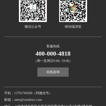
微信公众号
移动端浏览
客服热线
400-000-4818
（周一至周日9:00- 19:00）
在线咨询
手机：13701760200（同微信号）
邮箱：sales@yinzhisci.com