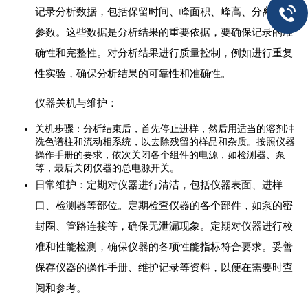
记录分析数据，包括保留时间、峰面积、峰高、分离度等
参数。这些数据是分析结果的重要依据，要确保记录的准
确性和完整性。对分析结果进行质量控制，例如进行重复
性实验，确保分析结果的可靠性和准确性。
仪器关机与维护：
关机步骤：分析结束后，首先停止进样，然后用适当的溶剂冲
洗色谱柱和流动相系统，以去除残留的样品和杂质。按照仪器
操作手册的要求，依次关闭各个组件的电源，如检测器、泵
等，最后关闭仪器的总电源开关。
日常维护：定期对仪器进行清洁，包括仪器表面、进样
口、检测器等部位。定期检查仪器的各个部件，如泵的密
封圈、管路连接等，确保无泄漏现象。定期对仪器进行校
准和性能检测，确保仪器的各项性能指标符合要求。妥善
保存仪器的操作手册、维护记录等资料，以便在需要时查
阅和参考。