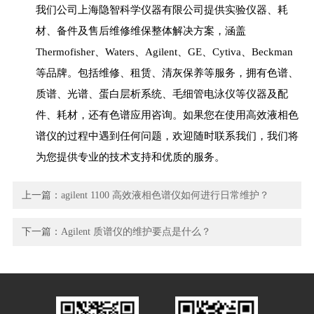
我们公司上海隐智科学仪器有限公司提供实验仪器、耗
材、备件及售后维修维保整体解决方案，涵盖
Thermofisher、Waters、Agilent、GE、Cytiva、Beckman
等品牌。包括维修、租赁、清灰保养等服务，拥有色谱、
质谱、光谱、蛋白层析系统、毛细管电泳仪等仪器及配
件、耗材，还有色谱应用咨询。如果您在使用高效液相色
谱仪的过程中遇到任何问题，欢迎随时联系我们，我们将
为您提供专业的技术支持和优质的服务。
上一篇：
agilent 1100 高效液相色谱仪如何进行日常维护？
下一篇：
Agilent 质谱仪的维护要点是什么？