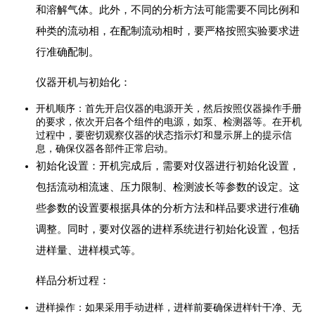
和溶解气体。此外，不同的分析方法可能需要不同比例和
种类的流动相，在配制流动相时，要严格按照实验要求进
行准确配制。
仪器开机与初始化：
开机顺序：首先开启仪器的电源开关，然后按照仪器操作手册
的要求，依次开启各个组件的电源，如泵、检测器等。在开机
过程中，要密切观察仪器的状态指示灯和显示屏上的提示信
息，确保仪器各部件正常启动。
初始化设置：开机完成后，需要对仪器进行初始化设置，
包括流动相流速、压力限制、检测波长等参数的设定。这
些参数的设置要根据具体的分析方法和样品要求进行准确
调整。同时，要对仪器的进样系统进行初始化设置，包括
进样量、进样模式等。
样品分析过程：
进样操作：如果采用手动进样，进样前要确保进样针干净、无