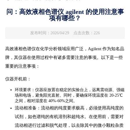
问：高效液相色谱仪 agilent 的使用注意事
项有哪些？
发布时间：2026/04/29
点击次数：226
高效液相色谱仪在化学分析领域应用广泛，Agilent 作为知名品
牌，其仪器在使用过程中有诸多需要注意的事项。以下是一些
重要的注意事项：
仪器开机前：
环境要求：仪器应放置在稳定的实验台上，远离震动源、强磁
场和电场，避免阳光直射。同时，要确保环境温度在 20-25℃
之间，相对湿度在 40%-60%之间。
流动相准备：流动相的纯度要求极高，必须使用高纯度的
试剂，如色谱纯的有机溶剂和超纯水。在使用前，需要对
流动相进行过滤和脱气处理，以去除其中的微小颗粒杂质