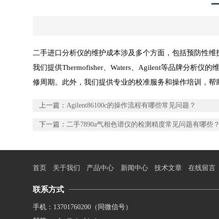
二手进口分析仪的维护成本涉及多个方面，包括预防性维
我们提供Thermofisher、Waters、Agile
修周期。此外，我们提供专业的校准服务和操作培训，帮
上一篇：
Agilent86100c的操作流程有哪些常见问题？
下一篇：
二手7890a气相色谱仪的检测精度常见问题有哪些
首页
关于我们
产品中心
新闻中心
技术文章
在线留言
联系方式
手机：13701760200（同微信号）