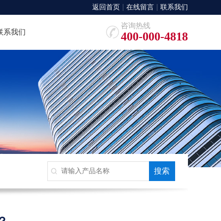
返回首页
在线留言
联系我们
咨询热线
联系我们
400-000-4818