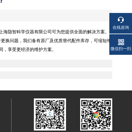
？
在线咨询
上海隐智科学仪器有限公司可为您提供全面的解决方案。
针对零部件更换问题，我们备有原厂及优质替代配件库存，可缩短维
电话
微信扫一扫
同，享受更经济的维护方案。