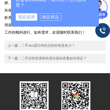
牌。我们拥有专业的技术团队，能够为您提供维修、租赁、清
您？
灰保养等全方位服务，同时还具备色谱、质谱、光谱、蛋白层
现在咨询
稍后再说
析系统、毛细管电泳仪等仪器及配件、耗材，并且提供色谱应
用咨询。选择我们，让您的仪器设备得到专业维护，保障实验
工作的顺利进行。如有需求，欢迎随时联系我们！
上一篇：
二手akta蛋白纯化仪的价格是多少？
下一篇：
二手沃特世液相色谱仪器的质量如何保证？