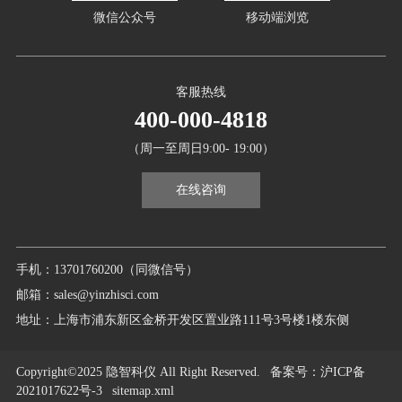
微信公众号
移动端浏览
客服热线
400-000-4818
（周一至周日9:00- 19:00）
在线咨询
手机：13701760200（同微信号）
邮箱：sales@yinzhisci.com
地址：上海市浦东新区金桥开发区置业路111号3号楼1楼东侧
Copyright©2025 隐智科仪 All Right Reserved.
备案号
：沪ICP备
2021017622号-3
sitemap.xml