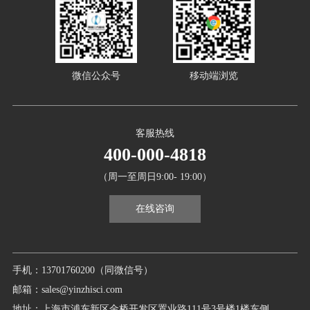
微信公众号
移动端浏览
客服热线
400-000-4818
（周一至周日9:00- 19:00）
在线咨询
手机：13701760200（同微信号）
邮箱：sales@yinzhisci.com
地址：上海市浦东新区金桥开发区置业路111号3号楼1楼东侧