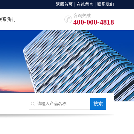
返回首页
在线留言
联系我们
咨询热线
联系我们
400-000-4818