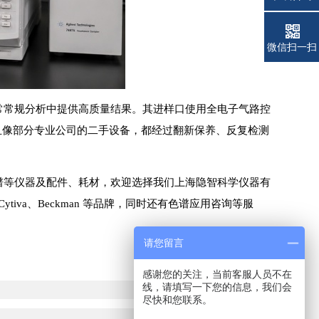
电话
微信扫一扫
日常常规分析中提供高质量结果。其进样口使用全电子气路控
求。而且像部分专业公司的二手设备，都经过翻新保养、反复检测
光谱等仪器及配件、耗材，欢迎选择我们上海隐智科学仪器有
Cytiva、Beckman 等品牌，同时还有色谱应用咨询等服
请您留言
感谢您的关注，当前客服人员不在
线，请填写一下您的信息，我们会
尽快和您联系。