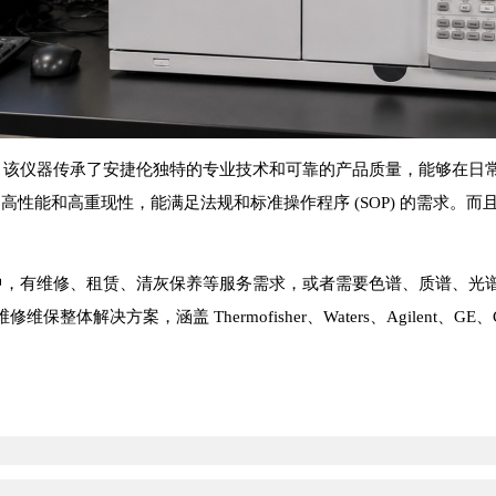
看，该仪器传承了安捷伦独特的专业技术和可靠的产品质量，能够在
备稳定的高性能和高重现性，能满足法规和标准操作程序 (SOP) 的需
程中，有维修、租赁、清灰保养等服务需求，或者需要色谱、质谱、
决方案，涵盖 Thermofisher、Waters、Agilent、GE、