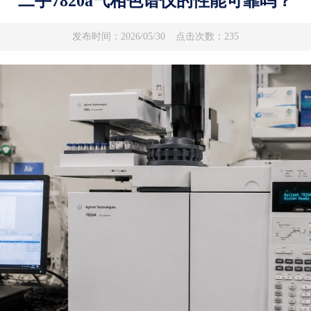
二手7820a气相色谱仪的性能可靠吗？
发布时间：2026/05/30
点击次数：235