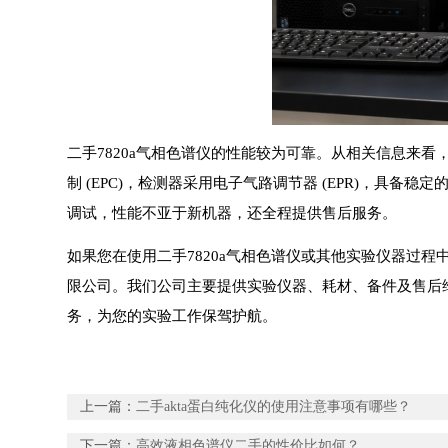
二手7820a气相色谱仪的性能较为可靠。从相关信息来
制 (EPC)，检测器采用电子气路调节器 (EPR)，具
调试，性能不亚于新机器，还全程提供售后服务。
如果您在使用二手7820a气相色谱仪或其他实验仪器过
限公司。我们公司主要提供实验仪器、耗材、备件及售后维修维保整体解
务，为您的实验工作保驾护航。
上一篇：
二手akta蛋白纯化仪的使用注意事项有哪些？
下一篇：
高效液相色谱仪二手的性价比如何？