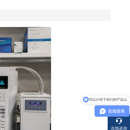
可以介绍下你们的产品么
在线咨询