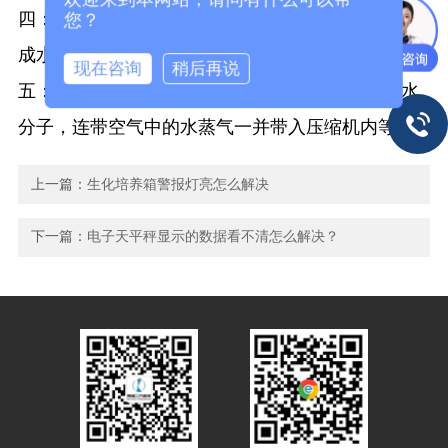
四：压缩机在加压式漏时，将空气中的水蒸气压缩
您？
成水，注入管道内以致冰堵。
现在咨询
稍后再说
五： 制冷蒸发器破损后，长期开机而冷冻室中的水
分子，连带空气中的水蒸气一并带入压缩机内等。
上一篇：
生化培养箱警报灯亮怎么解决
下一篇：
电子天平秤显示的数据看不清怎么解决？