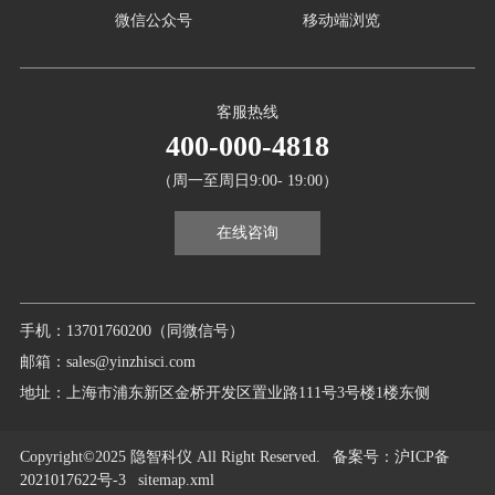
微信公众号
移动端浏览
客服热线
400-000-4818
（周一至周日9:00- 19:00）
在线咨询
手机：13701760200（同微信号）
邮箱：sales@yinzhisci.com
地址：上海市浦东新区金桥开发区置业路111号3号楼1楼东侧
Copyright©2025 隐智科仪 All Right Reserved.
备案号
：沪ICP备
2021017622号-3
sitemap.xml