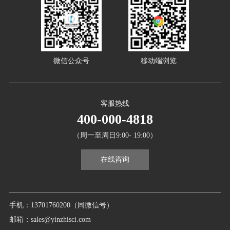
微信公众号
移动端浏览
客服热线
400-000-4818
（周一至周日9:00- 19:00）
在线咨询
手机：13701760200（同微信号）
邮箱：sales@yinzhisci.com