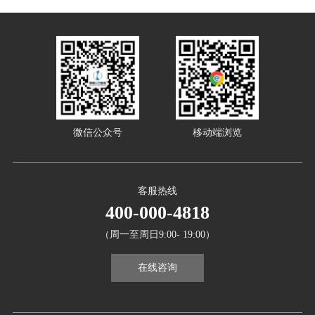
微信公众号
移动端浏览
客服热线
400-000-4818
（周一至周日9:00- 19:00）
在线咨询