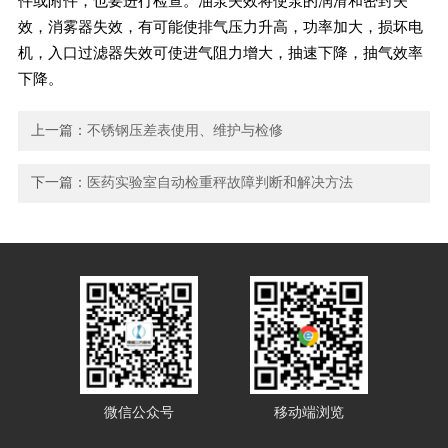
件或附件，也要进行检查。油泵失效将使泵的润滑和密封失
效，消雾器失效，有可能使排气压力升高，功率加大，损坏电
机，入口过滤器失效可使进气阻力增大，抽速下降，抽气效率
下降。
上一篇：
不锈钢压差表使用、维护与检修
下一篇：
医药实验室自动检重秤故障判断和解决方法
微信公众号
移动端浏览