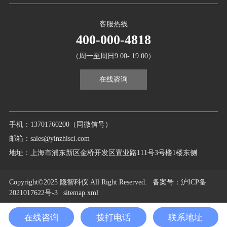
客服热线
400-000-4818
（周一至周日9:00- 19:00）
在线咨询
手机：13701760200（同微信号）
邮箱：sales@yinzhisci.com
地址：上海市浦东新区金桥开发区置业路111号3号楼1楼东侧
Copyright©2025 隐智科仪 All Right Reserved.
备案号
：沪ICP备
2021017622号-3
sitemap.xml
在线咨询
拨打电话
联系地址