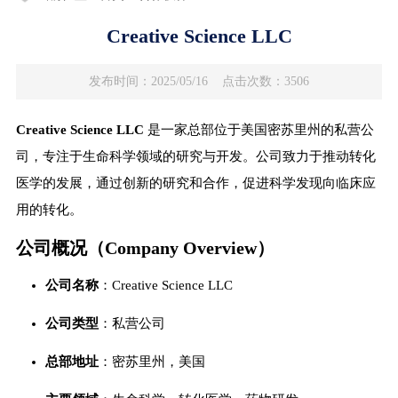
Creative Science LLC
发布时间：2025/05/16
点击次数：3506
Creative Science LLC
是一家总部位于美国密苏里州的私营公
司，专注于生命科学领域的研究与开发。公司致力于推动转化
医学的发展，通过创新的研究和合作，促进科学发现向临床应
用的转化。
公司概况（Company Overview）
公司名称
：Creative Science LLC
公司类型
：私营公司
总部地址
：密苏里州，美国