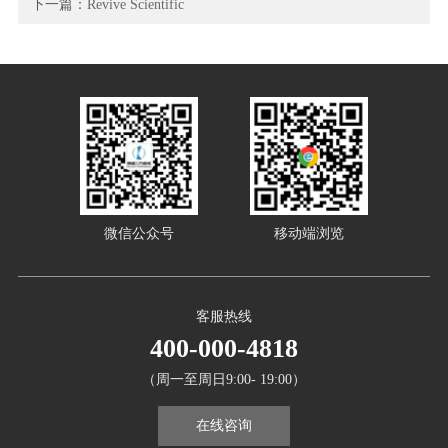
下一篇：
Revive Scientific
微信公众号
移动端浏览
客服热线
400-000-4818
（周一至周日9:00- 19:00）
在线咨询