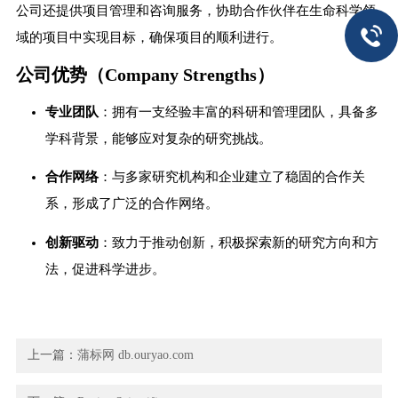
公司还提供项目管理和咨询服务，协助合作伙伴在生命科学领
域的项目中实现目标，确保项目的顺利进行。
公司优势（Company Strengths）
专业团队
：拥有一支经验丰富的科研和管理团队，具备多
学科背景，能够应对复杂的研究挑战。
合作网络
：与多家研究机构和企业建立了稳固的合作关
系，形成了广泛的合作网络。
创新驱动
：致力于推动创新，积极探索新的研究方向和方
法，促进科学进步。
上一篇：
蒲标网 db.ouryao.com