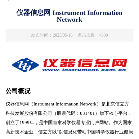
​​仪器信息网 Instrument Information
Network
发布时间：2025/05/16
点击次数：4390
公司概况
仪器信息网（Instrument Information Network）是北京信立方
科技发展股份有限公司（股票代码：831401）旗下核心平台，
创立于1999年，是中国首家科学仪器专业门户网站。作为国家
高新技术企业，信立方以"以信息化带动中国科学仪器行业健康