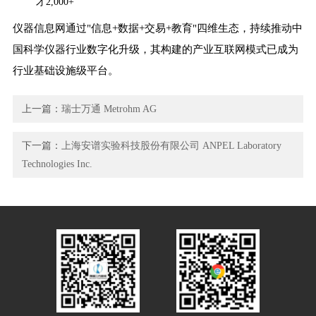
才2,000+
仪器信息网通过"信息+数据+交易+教育"四维生态，持续推动中
国科学仪器行业数字化升级，其构建的产业互联网模式已成为
行业基础设施级平台。
上一篇：
瑞士万通 Metrohm AG
下一篇：
上海安谱实验科技股份有限公司 ANPEL Laboratory
Technologies Inc.