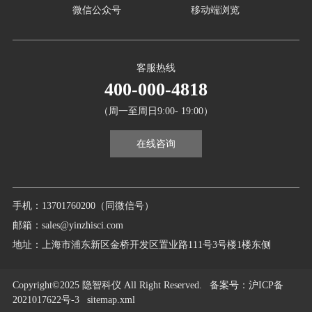
微信公众号
移动端浏览
客服热线
400-000-4818
（周一至周日9:00- 19:00）
在线咨询
手机：13701760200（同微信号）
邮箱：sales@yinzhisci.com
地址：上海市浦东新区金桥开发区置业路111号3号楼1楼东侧
Copyright©2025 隐智科仪 All Right Reserved.
备案号
：沪ICP备
2021017622号-3
sitemap.xml