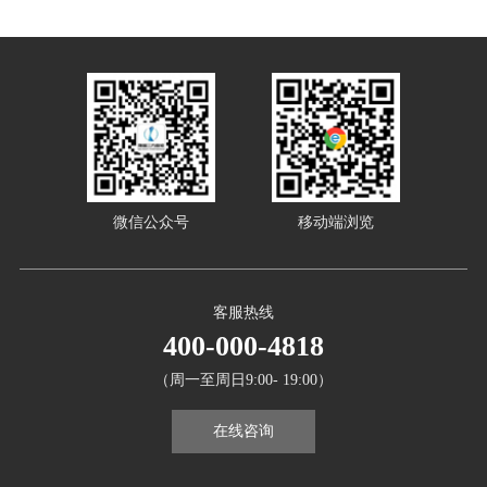
微信公众号
移动端浏览
客服热线
400-000-4818
（周一至周日9:00- 19:00）
在线咨询