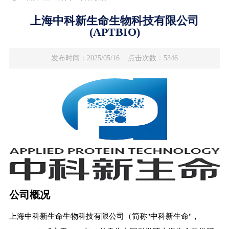
​​上海中科新生命生物科技有限公司
(APTBIO)​
发布时间：2025/05/16
点击次数：5346
公司概况
上海中科新生命生物科技有限公司（简称"中科新生命"，