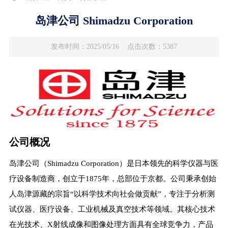
岛津公司 Shimadzu Corporation
发布时间：2025/05/16
点击次数：5387
公司概况
岛津公司（Shimadzu Corporation）是日本领先的科学仪器与医
疗设备制造商，创立于1875年，总部位于京都。公司秉承创始
人岛津源藏的宗旨“以科学技术向社会做贡献”，专注于分析测
试仪器、医疗设备、工业机械及真空技术等领域。其核心技术
在光技术、X射线成像和图像处理方面具有全球竞争力，产品