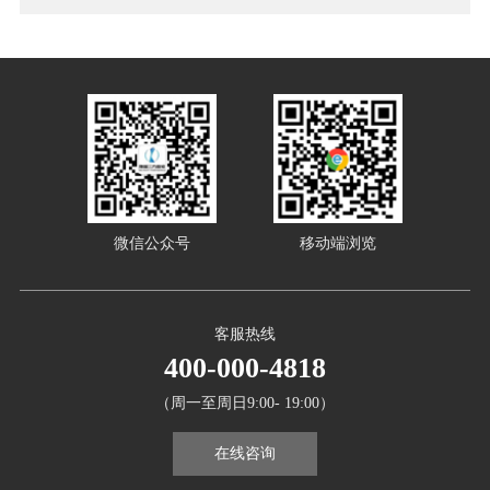
微信公众号
移动端浏览
客服热线
400-000-4818
（周一至周日9:00- 19:00）
在线咨询