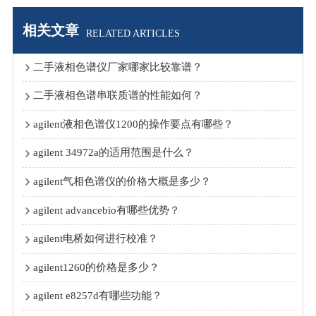
相关文章
RELATED ARTICLES
二手液相色谱仪厂家哪家比较靠谱？
二手液相色谱串联质谱的性能如何？
agilent液相色谱仪1200的操作要点有哪些？
agilent 34972a的适用范围是什么？
agilent气相色谱仪的价格大概是多少？
agilent advancebio有哪些优势？
agilent电桥如何进行校准？
agilent1260的价格是多少？
agilent e8257d有哪些功能？