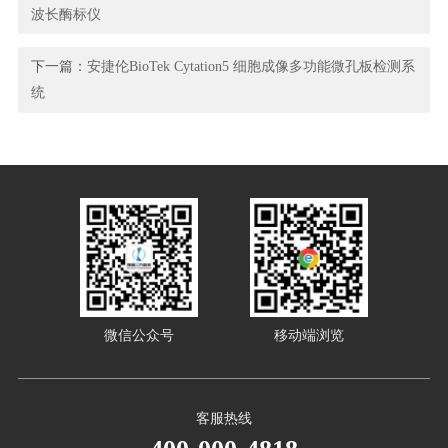
波长酶标仪
下一篇：
安捷伦BioTek Cytation5 细胞成像多功能微孔板检测系
统
微信公众号
移动端浏览
客服热线