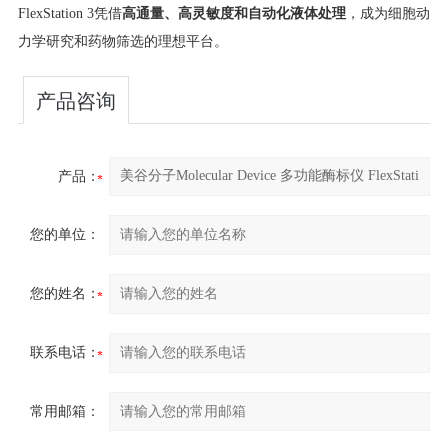
FlexStation 3凭借​
​高通量、高灵敏度和自动化液体处理​
​，成为细胞动
力学研究和药物筛选的理想平台。
产品咨询
产品：
您的单位：
您的姓名：
联系电话：
常用邮箱：