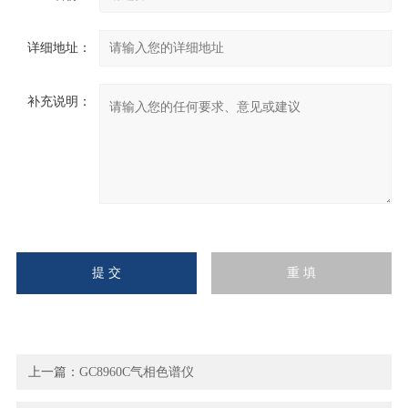
详细地址：
补充说明：
上一篇：
GC8960C气相色谱仪