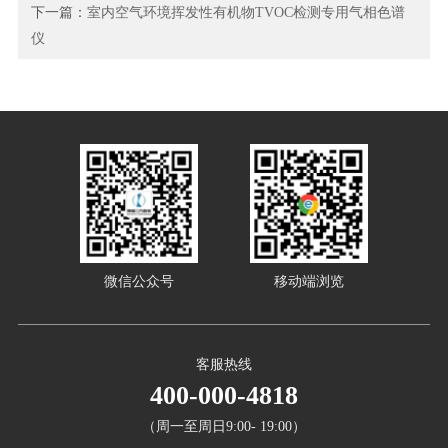
下一篇：
室内空气环境挥发性有机物TVOC检测专用气相色谱
仪
微信公众号
移动端浏览
客服热线
400-000-4818
（周一至周日9:00- 19:00）