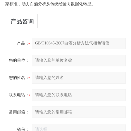
家标准，助力白酒分析从传统经验向数据化转型。
产品咨询
产品：
您的单位：
您的姓名：
联系电话：
常用邮箱：
省份：