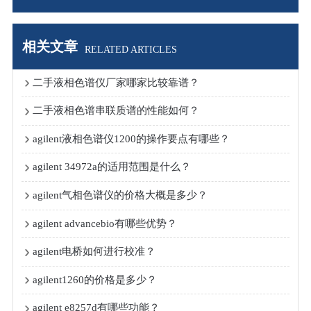
相关文章
RELATED ARTICLES
二手液相色谱仪厂家哪家比较靠谱？
二手液相色谱串联质谱的性能如何？
agilent液相色谱仪1200的操作要点有哪些？
agilent 34972a的适用范围是什么？
agilent气相色谱仪的价格大概是多少？
agilent advancebio有哪些优势？
agilent电桥如何进行校准？
agilent1260的价格是多少？
agilent e8257d有哪些功能？