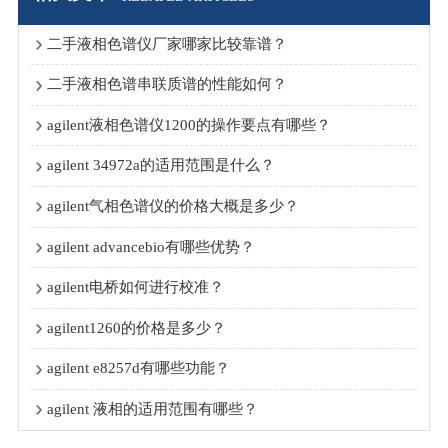
二手液相色谱仪厂家哪家比较靠谱？
二手液相色谱串联质谱的性能如何？
agilent液相色谱仪1200的操作要点有哪些？
agilent 34972a的适用范围是什么？
agilent气相色谱仪的价格大概是多少？
agilent advancebio有哪些优势？
agilent电桥如何进行校准？
agilent1260的价格是多少？
agilent e8257d有哪些功能？
agilent 液相的适用范围有哪些？