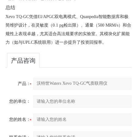
总结
Xevo TQ-GC凭借EI/APGC双电离模式、Quanpedia智能数据库和极
简维护设计，在灵敏度（0.1 pg检出限）、通量（500 MRM/s）和合
规性上表现卓越，尤其适合高法规要求的实验室。其模块化扩展能
力（如与UPLC系统联用）进一步提升了投资回报率。
产品咨询
产品：
您的单位：
您的姓名：