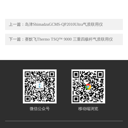
上一篇：
岛津ShimadzuGCMS-QP2010Ultra气质联用仪
下一篇：
赛默飞Thermo TSQ™ 9000 三重四极杆气质联用仪
微信公众号
移动端浏览