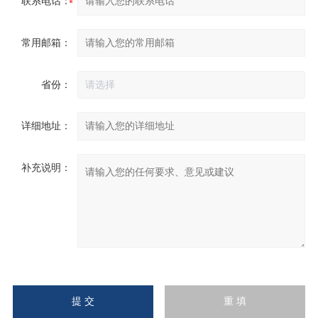
联系电话：
常用邮箱：
省份：
详细地址：
补充说明：