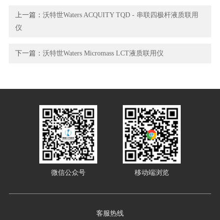
上一篇：
沃特世Waters ACQUITY TQD - 串联四极杆液质联用
仪
下一篇：
沃特世Waters Micromass LCT液质联用仪
微信公众号
移动端浏览
客服热线