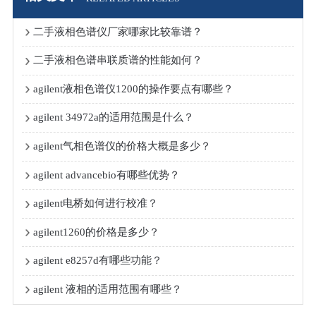
二手液相色谱仪厂家哪家比较靠谱？
二手液相色谱串联质谱的性能如何？
agilent液相色谱仪1200的操作要点有哪些？
agilent 34972a的适用范围是什么？
agilent气相色谱仪的价格大概是多少？
agilent advancebio有哪些优势？
agilent电桥如何进行校准？
agilent1260的价格是多少？
agilent e8257d有哪些功能？
agilent 液相的适用范围有哪些？