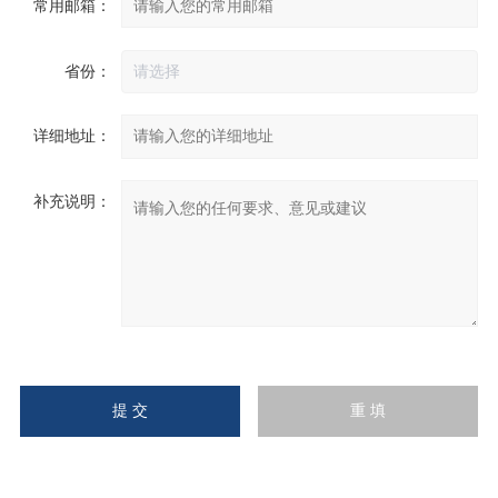
常用邮箱：
省份：
详细地址：
补充说明：