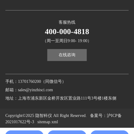
客服热线
400-000-4818
（周一至周日9:00- 19:00）
在线咨询
手机：13701760200（同微信号）
邮箱：sales@yinzhisci.com
地址：上海市浦东新区金桥开发区置业路111号3号楼1楼东侧
Copyright©2025 隐智科仪 All Right Reserved.
备案号
：沪ICP备
2021017622号-3
sitemap.xml