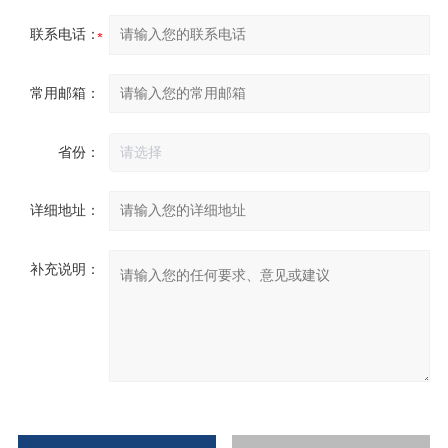
联系电话：
常用邮箱：
省份：
详细地址：
补充说明：