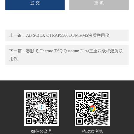
上一篇：
AB SCIEX QTRAP5500LC/MS/MS液质联用仪
下一篇：
赛默飞 Thermo TSQ Quantum Ultra三重四极杆液质联
用仪
微信公众号
移动端浏览