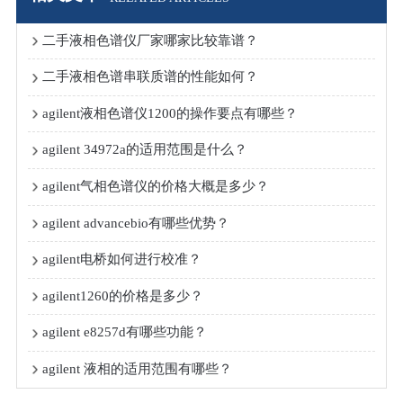
二手液相色谱仪厂家哪家比较靠谱？
二手液相色谱串联质谱的性能如何？
agilent液相色谱仪1200的操作要点有哪些？
agilent 34972a的适用范围是什么？
agilent气相色谱仪的价格大概是多少？
agilent advancebio有哪些优势？
agilent电桥如何进行校准？
agilent1260的价格是多少？
agilent e8257d有哪些功能？
agilent 液相的适用范围有哪些？