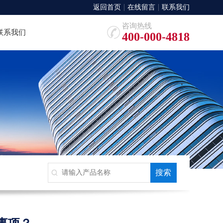
返回首页
在线留言
联系我们
咨询热线
联系我们
400-000-4818