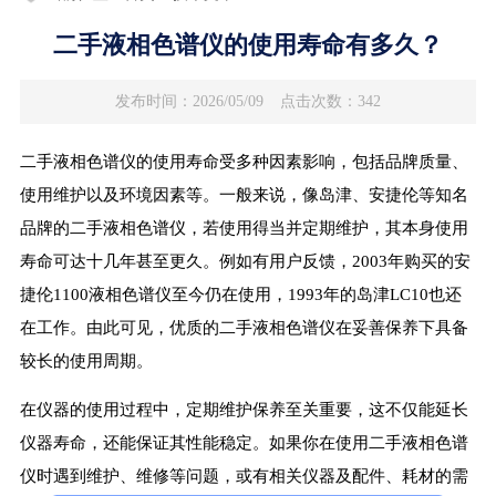
二手液相色谱仪的使用寿命有多久？
发布时间：2026/05/09
点击次数：342
二手液相色谱仪的使用寿命受多种因素影响，包括品牌质量、
使用维护以及环境因素等。一般来说，像岛津、安捷伦等知名
品牌的二手液相色谱仪，若使用得当并定期维护，其本身使用
寿命可达十几年甚至更久。例如有用户反馈，2003年购买的安
捷伦1100液相色谱仪至今仍在使用，1993年的岛津LC10也还
在工作。由此可见，优质的二手液相色谱仪在妥善保养下具备
较长的使用周期。
在仪器的使用过程中，定期维护保养至关重要，这不仅能延长
仪器寿命，还能保证其性能稳定。如果你在使用二手液相色谱
仪时遇到维护、维修等问题，或有相关仪器及配件、耗材的需