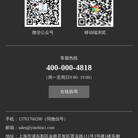
微信公众号
移动端浏览
客服热线
400-000-4818
（周一至周日9:00- 19:00）
在线咨询
手机：13701760200（同微信号）
邮箱：sales@yinzhisci.com
地址：上海市浦东新区金桥开发区置业路111号3号楼1楼东侧